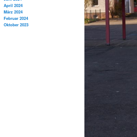
April 2024
März 2024
Februar 2024
Oktober 2023