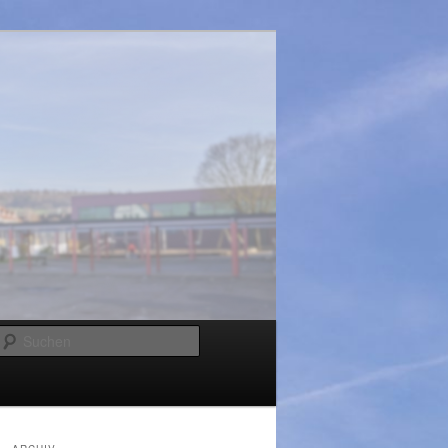
Suchen