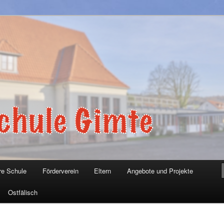
Gimte
re Schule
Förderverein
Eltern
Angebote und Projekte
Ostfälisch