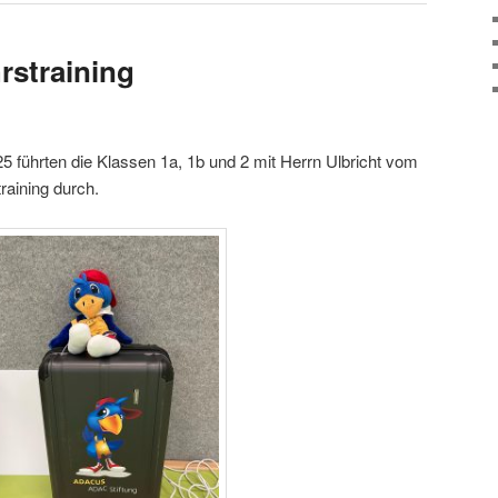
straining
 führten die Klassen 1a, 1b und 2 mit Herrn Ulbricht vom
raining durch.