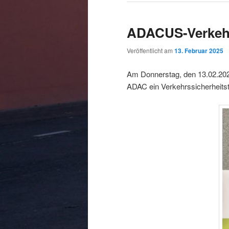
ADACUS-Verkehr
Veröffentlicht am
13. Februar 2025
Am Donnerstag, den 13.02.2025
ADAC ein Verkehrssicherheitst