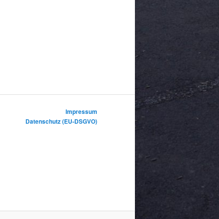
Impressum
Datenschutz (EU-DSGVO)