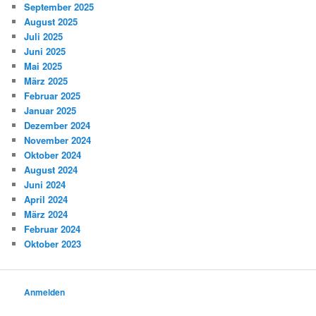
September 2025
August 2025
Juli 2025
Juni 2025
Mai 2025
März 2025
Februar 2025
Januar 2025
Dezember 2024
November 2024
Oktober 2024
August 2024
Juni 2024
April 2024
März 2024
Februar 2024
Oktober 2023
Anmelden