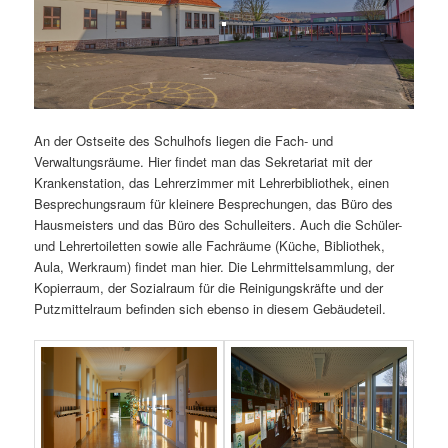
An der Ostseite des Schulhofs liegen die Fach- und
Verwaltungsräume. Hier findet man das Sekretariat mit der
Krankenstation, das Lehrerzimmer mit Lehrerbibliothek, einen
Besprechungsraum für kleinere Besprechungen, das Büro des
Hausmeisters und das Büro des Schulleiters. Auch die Schüler-
und Lehrertoiletten sowie alle Fachräume (Küche, Bibliothek,
Aula, Werkraum) findet man hier. Die Lehrmittelsammlung, der
Kopierraum, der Sozialraum für die Reinigungskräfte und der
Putzmittelraum befinden sich ebenso in diesem Gebäudeteil.