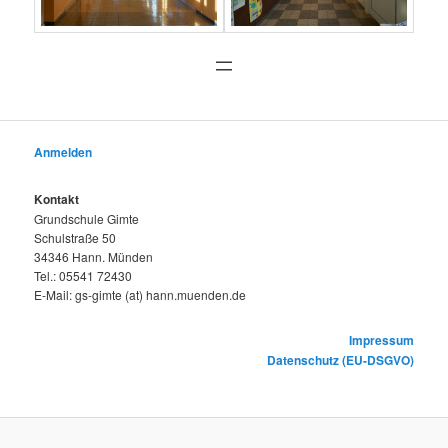
Anmelden
Kontakt
Grundschule Gimte
Schulstraße 50
34346 Hann. Münden
Tel.: 05541 72430
E-Mail: gs-gimte (at) hann.muenden.de
Impressum
Datenschutz (EU-DSGVO)