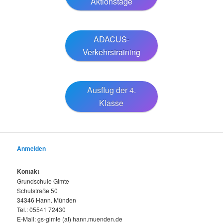
Aktionstage
ADACUS-
Verkehrstraining
Ausflug der 4.
Klasse
Anmelden
Kontakt
Grundschule Gimte
Schulstraße 50
34346 Hann. Münden
Tel.: 05541 72430
E-Mail: gs-gimte (at) hann.muenden.de