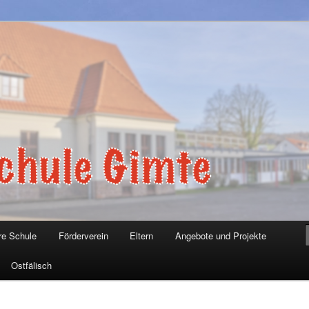
Gimte
re Schule
Förderverein
Eltern
Angebote und Projekte
Ostfälisch