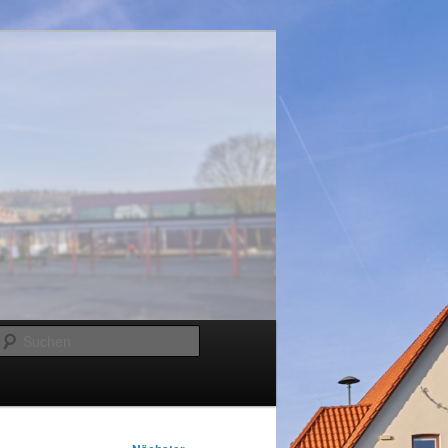
Suchen